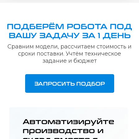
ПОДБЕРЁМ РОБОТА ПОД
ВАШУ ЗАДАЧУ ЗА 1 ДЕНЬ
Сравним модели, рассчитаем стоимость и
сроки поставки. Учтём техническое
задание и бюджет
ЗАПРОСИТЬ ПОДБОР
Автоматизируйте
производство и
склад вместе с