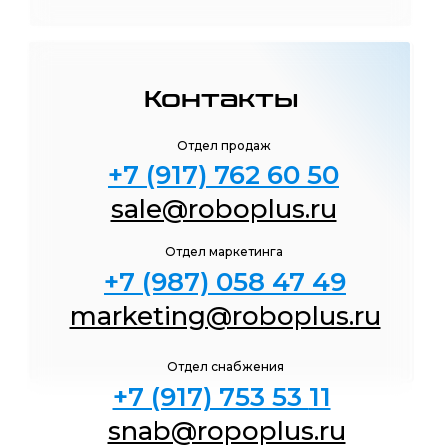
Контакты
Отдел продаж
+7 (917) 762 60 50
sale@roboplus.ru
Отдел маркетинга
+7 (987) 058 47
49
marketing@roboplus.ru
Отдел снабжения
+7 (917) 753 53
11
snab@ropoplus.ru