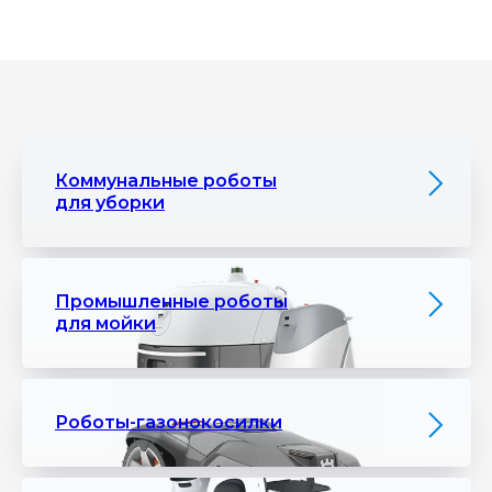
Коммунальные роботы
для уборки
Промышленные роботы
для мойки
Роботы-газонокосилки