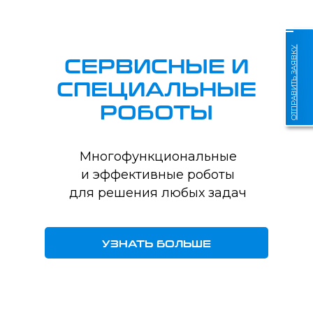
ОТПРАВИТЬ ЗАЯВКУ
СЕРВИСНЫЕ И
СПЕЦИАЛЬНЫЕ
РОБОТЫ
Многофункциональные
и эффективные роботы
для решения любых задач
УЗНАТЬ БОЛЬШЕ