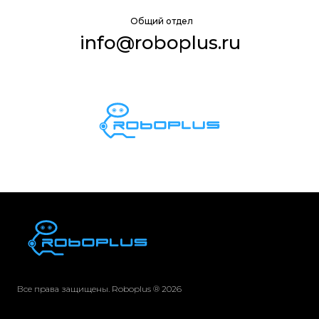
Общий отдел
info@roboplus.ru
Все права защищены. Roboplus ® 2026