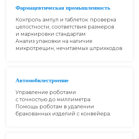
Фармацевтическая промышленность
Контроль ампул и таблеток: проверка
целостности, соответствия размеров
и маркировки стандартам.
Анализ упаковки на наличие
микротрещин, нечитаемых штрихкодов.
Автомобилестроение
Управление роботами
с точностью до миллиметра.
Помощь роботам в удалении
бракованных изделий с конвейера.