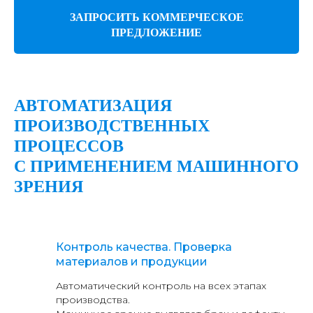
ЗАПРОСИТЬ КОММЕРЧЕСКОЕ
ПРЕДЛОЖЕНИЕ
АВТОМАТИЗАЦИЯ
ПРОИЗВОДСТВЕННЫХ
ПРОЦЕССОВ
С ПРИМЕНЕНИЕМ МАШИННОГО
ЗРЕНИЯ
Контроль качества. Проверка
материалов и продукции
Автоматический контроль на всех этапах
производства.