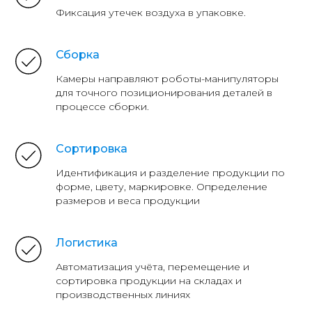
Фиксация утечек воздуха в упаковке.
Сборка
Камеры направляют роботы-манипуляторы
для точного позиционирования деталей в
процессе сборки.
Сортировка
Идентификация и разделение продукции по
форме, цвету, маркировке. Определение
размеров и веса продукции
Логистика
Автоматизация учёта, перемещение и
сортировка продукции на складах и
производственных линиях