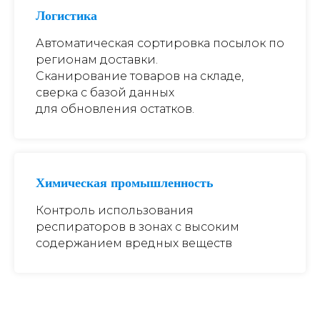
Логистика
Автоматическая сортировка посылок по
регионам доставки.
Сканирование товаров на складе,
сверка с базой данных
для обновления остатков.
Химическая промышленность
Контроль использования
респираторов в зонах с высоким
содержанием вредных веществ