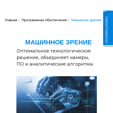
ОТПРАВИТЬ ЗАЯВКУ
Главная
/
Программные обеспечения
/
Машинное зрение
МАШИННОЕ ЗРЕНИЕ
Оптимальное технологическое
решение, объединяет камеры,
ПО и аналитические алгоритмы