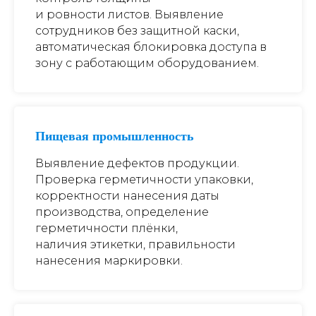
и ровности листов. Выявление
сотрудников без защитной каски,
автоматическая блокировка доступа в
зону с работающим оборудованием.
Пищевая промышленность
Выявление дефектов продукции.
Проверка герметичности упаковки,
корректности нанесения даты
производства, определение
герметичности плёнки,
наличия этикетки, правильности
нанесения маркировки.