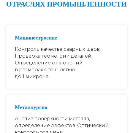
ОТРАСЛЯХ ПРОМЫШЛЕННОСТИ
Машиностроение
Контроль качества сварных швов.
Проверка геометрии деталей.
Определение отклонений
в размерах с точностью
до 1 микрона.
Металлургия
Анализ поверхности металла,
определение дефектов. Оптический
контроль толщины