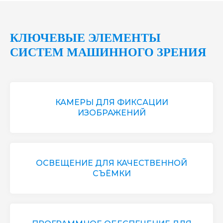
КЛЮЧЕВЫЕ ЭЛЕМЕНТЫ
СИСТЕМ МАШИННОГО ЗРЕНИЯ
КАМЕРЫ ДЛЯ ФИКСАЦИИ
ИЗОБРАЖЕНИЙ
ОСВЕЩЕНИЕ ДЛЯ КАЧЕСТВЕННОЙ
СЪЁМКИ