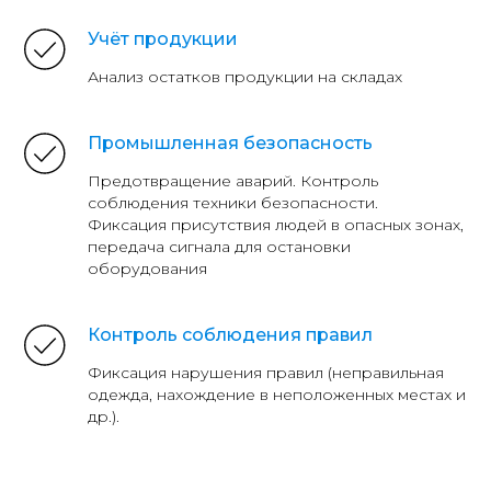
Учёт продукции
Анализ остатков продукции на складах
Промышленная безопасность
Предотвращение аварий. Контроль
соблюдения техники безопасности.
Фиксация присутствия людей в опасных зонах,
передача сигнала для остановки
оборудования
Контроль соблюдения правил
Фиксация нарушения правил (неправильная
одежда, нахождение в неположенных местах и
др.).