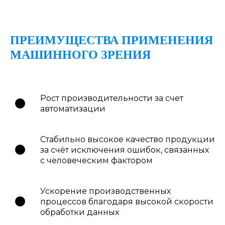
ПРЕИМУЩЕСТВА ПРИМЕНЕНИЯ
МАШИННОГО ЗРЕНИЯ
Рост производительности за счет
автоматизации
Стабильно высокое качество продукции
за счёт исключения ошибок, связанных
с человеческим фактором
Ускорение производственных
процессов благодаря высокой скорости
обработки данных