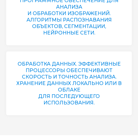
ПРОГРАММНОЕ ОБЕСПЕЧЕНИЕ ДЛЯ
АНАЛИЗА
И ОБРАБОТКИ ИЗОБРАЖЕНИЙ.
АЛГОРИТМЫ РАСПОЗНАВАНИЯ
ОБЪЕКТОВ, СЕГМЕНТАЦИИ,
НЕЙРОННЫЕ СЕТИ.
ОБРАБОТКА ДАННЫХ. ЭФФЕКТИВНЫЕ
ПРОЦЕССОРЫ ОБЕСПЕЧИВАЮТ
СКОРОСТЬ И ТОЧНОСТЬ АНАЛИЗА.
ХРАНЕНИЕ ДАННЫХ ЛОКАЛЬНО ИЛИ В
ОБЛАКЕ
ДЛЯ ПОСЛЕДУЮЩЕГО
ИСПОЛЬЗОВАНИЯ.