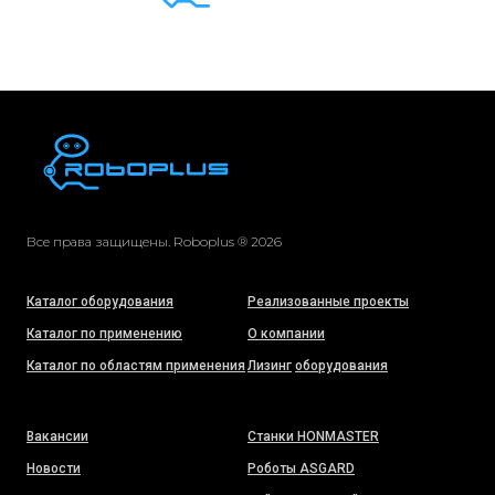
Все права защищены. Roboplus ® 2026
Каталог оборудования
Реализованные проекты
Каталог по применению
О компании
Каталог по областям применения
Лизинг
оборудования
Вакансии
Станки HONMASTER
Новости
Роботы ASGARD