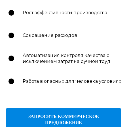
Рост эффективности производства
Сокращение расходов
Автоматизация контроля качества с
исключением затрат на ручной труд
Работа в опасных для человека условиях
ЗАПРОСИТЬ КОММЕРЧЕСКОЕ
ПРЕДЛОЖЕНИЕ