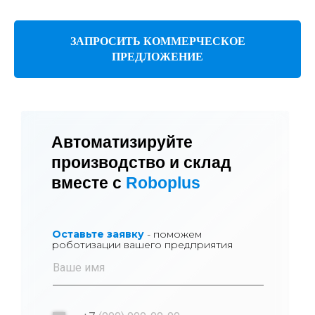
ЗАПРОСИТЬ КОММЕРЧЕСКОЕ
ПРЕДЛОЖЕНИЕ
Автоматизируйте
производство и склад
вместе с
Roboplus
Оставьте заявку
- поможем
роботизации вашего предприятия