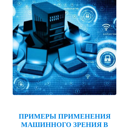
ПРИМЕРЫ ПРИМЕНЕНИЯ
МАШИННОГО ЗРЕНИЯ В