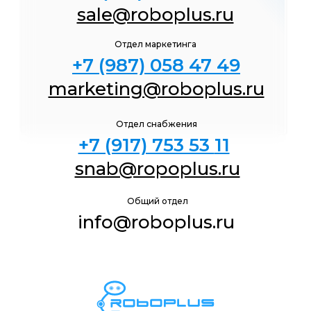
sale@roboplus.ru
Отдел маркетинга
+7 (987) 058 47
49
marketing@roboplus.ru
Отдел снабжения
+7 (917) 753 53
11
snab@ropoplus.ru
Общий отдел
info@roboplus.ru