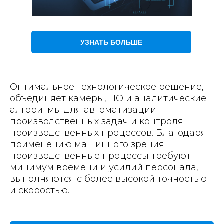
УЗНАТЬ БОЛЬШЕ
Оптимальное технологическое решение,
объединяет камеры, ПО и аналитические
алгоритмы для автоматизации
производственных задач и контроля
производственных процессов. Благодаря
применению машинного зрения
производственные процессы требуют
минимум времени и усилий персонала,
выполняются с более высокой точностью
и скоростью.