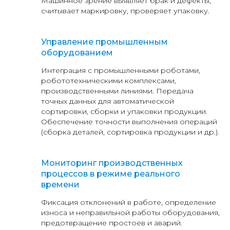
Машинное зрение выявляет брак и дефекты,
считывает маркировку, проверяет упаковку.
Управление промышленным
оборудованием
Интеграция с промышленными роботами,
робототехническими комплексами,
производственными линиями. Передача
точных данных для автоматической
сортировки, сборки и упаковки продукции.
Обеспечение точности выполнения операций
(сборка деталей, сортировка продукции и др.).
Мониторинг производственных
процессов в режиме реального
времени
Фиксация отклонений в работе, определение
износа и неправильной работы оборудования,
предотвращение простоев и аварий.