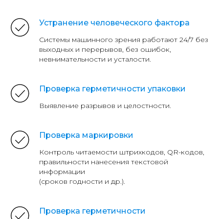
Устранение человеческого фактора
Системы машинного зрения работают 24/7 без
выходных и перерывов, без ошибок,
невнимательности и усталости.
Проверка герметичности упаковки
Выявление разрывов и целостности.
Проверка маркировки
Контроль читаемости штрихкодов, QR-кодов,
правильности нанесения текстовой
информации
(сроков годности и др.).
Проверка герметичности